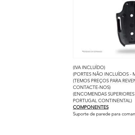
(IVA INCLUÍDO)
(PORTES NÃO INCLUÍDOS - 
(TEMOS PREÇOS PARA REVE
CONTACTE-NOS)
(ENCOMENDAS SUPERIORES 
PORTUGAL CONTINENTAL)
COMPONENTES
Suporte de parede para coma