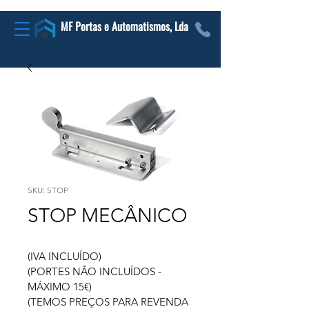
MF Portas e Automatismos, Lda
SKU: STOP
STOP MECÂNICO
(IVA INCLUÍDO)
(PORTES NÃO INCLUÍDOS - 
MÁXIMO 15€)
(TEMOS PREÇOS PARA REVENDA 