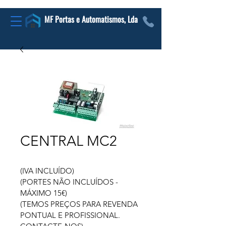
MF Portas e Automatismos, Lda
CENTRAL MC2
(IVA INCLUÍDO)
(PORTES NÃO INCLUÍDOS - 
MÁXIMO 15€)
(TEMOS PREÇOS PARA REVENDA 
PONTUAL E PROFISSIONAL. 